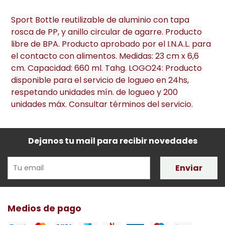
Sport Bottle reutilizable de aluminio con tapa
rosca de PP, y anillo circular de agarre. Producto
libre de BPA. Producto aprobado por el I.N.A.L. para
el contacto con alimentos. Medidas: 23 cm x 6,6
cm. Capacidad: 660 ml. Tahg. LOGO24: Producto
disponible para el servicio de logueo en 24hs,
respetando unidades mín. de logueo y 200
unidades máx. Consultar términos del servicio.
Dejanos tu mail para recibir novedades
Enviar
Medios de pago