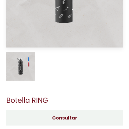
Botella RING
Consultar