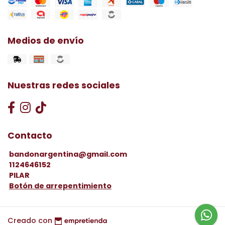
Medios de envío
Nuestras redes sociales
Contacto
bandonargentina@gmail.com
1124646152
PILAR
Botón de arrepentimiento
Creado con