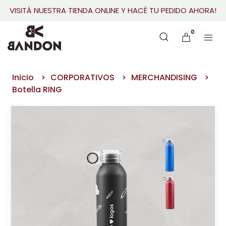
VISITÁ NUESTRA TIENDA ONLINE Y HACÉ TU PEDIDO AHORA!
0
Inicio
CORPORATIVOS
MERCHANDISING
Botella RING