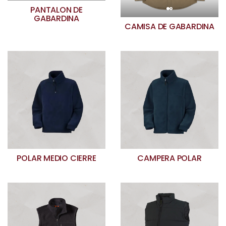
PANTALON DE
GABARDINA
CAMISA DE GABARDINA
POLAR MEDIO CIERRE
CAMPERA POLAR