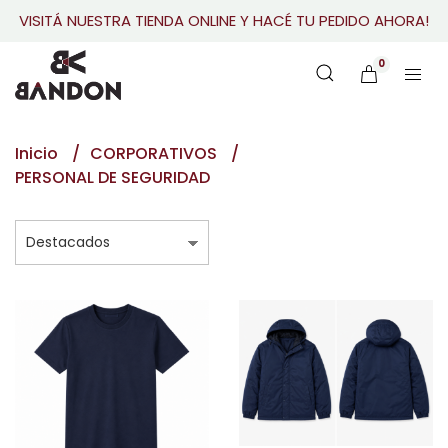
VISITÁ NUESTRA TIENDA ONLINE Y HACÉ TU PEDIDO AHORA!
0
Inicio
CORPORATIVOS
PERSONAL DE SEGURIDAD