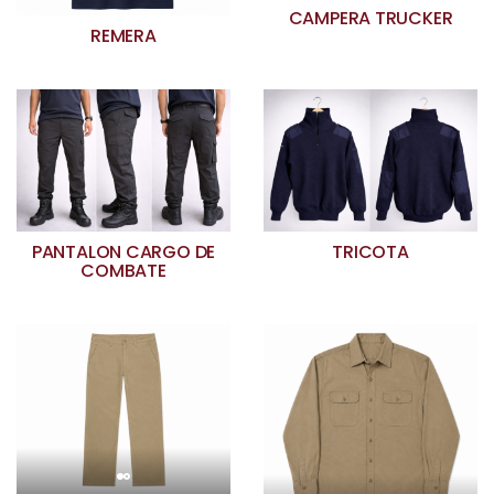
CAMPERA TRUCKER
REMERA
PANTALON CARGO DE
TRICOTA
COMBATE