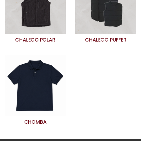
CHALECO POLAR
CHALECO PUFFER
CHOMBA