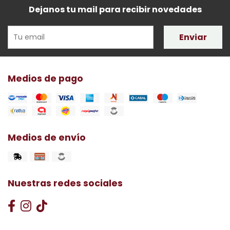
Dejanos tu mail para recibir novedades
Enviar
Medios de pago
Medios de envío
Nuestras redes sociales