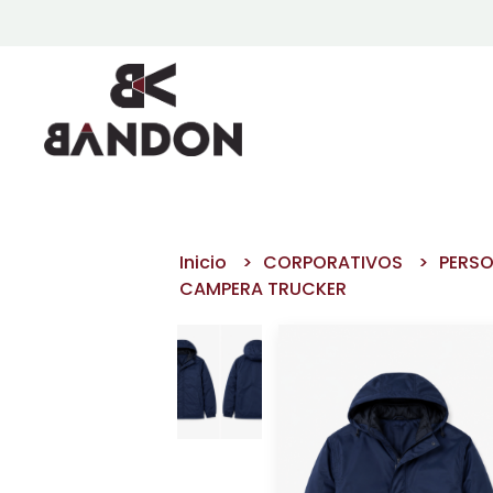
Inicio
CORPORATIVOS
PERSO
CAMPERA TRUCKER