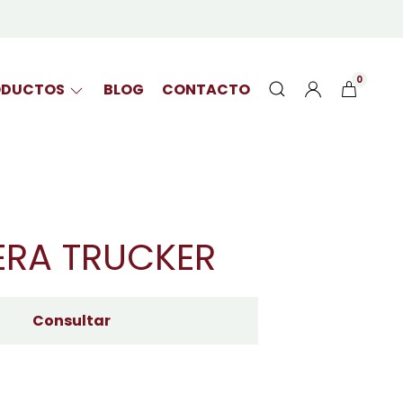
0
ODUCTOS
BLOG
CONTACTO
RA TRUCKER
Consultar