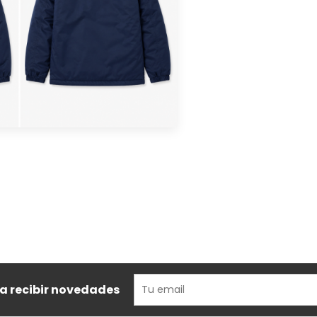
ra recibir novedades