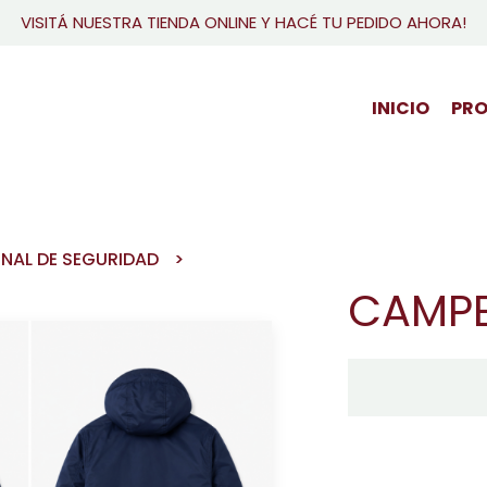
VISITÁ NUESTRA TIENDA ONLINE Y HACÉ TU PEDIDO AHORA!
INICIO
PR
NAL DE SEGURIDAD
CAMPE