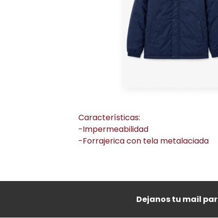
Características:
-Impermeabilidad
-Forrajerica con tela metalaciada
Dejanos tu mail pa