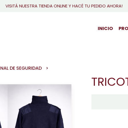
VISITÁ NUESTRA TIENDA ONLINE Y HACÉ TU PEDIDO AHORA!
INICIO
PR
NAL DE SEGURIDAD
TRICO