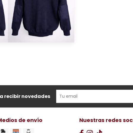
ra recibir novedades
Medios de envío
Nuestras redes soc