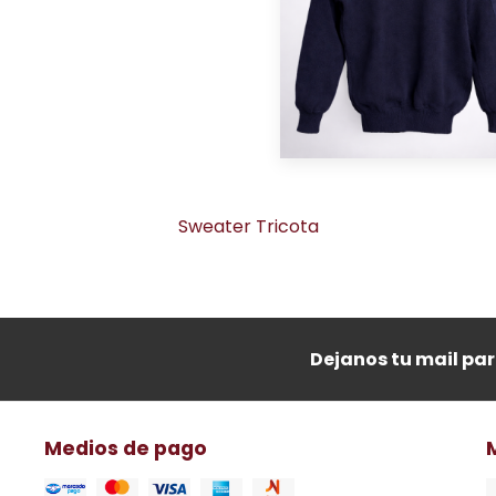
Sweater Tricota
Dejanos tu mail pa
Medios de pago