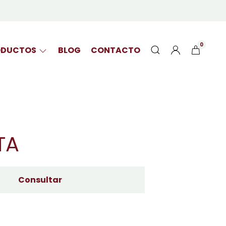
0
ODUCTOS
BLOG
CONTACTO
TA
Consultar