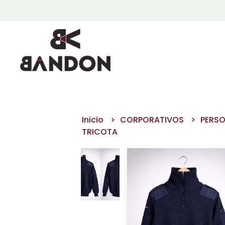
Inicio
CORPORATIVOS
PERSO
TRICOTA