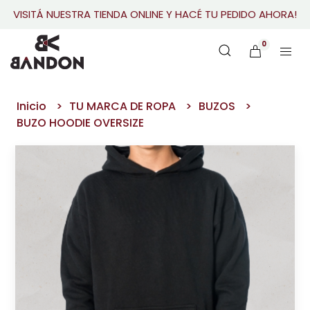
VISITÁ NUESTRA TIENDA ONLINE Y HACÉ TU PEDIDO AHORA!
0
Inicio
TU MARCA DE ROPA
BUZOS
BUZO HOODIE OVERSIZE