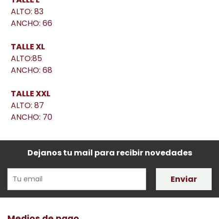
ALTO: 83
ANCHO: 66
TALLE XL
ALTO:85
ANCHO: 68
TALLE XXL
ALTO: 87
ANCHO: 70
Dejanos tu mail para recibir novedades
Enviar
Medios de pago