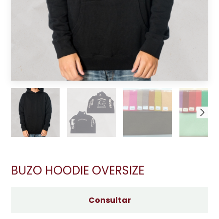
BUZO HOODIE OVERSIZE
Consultar