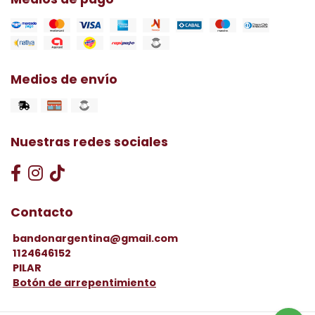
Medios de envío
Nuestras redes sociales
Contacto
bandonargentina@gmail.com
1124646152
PILAR
Botón de arrepentimiento